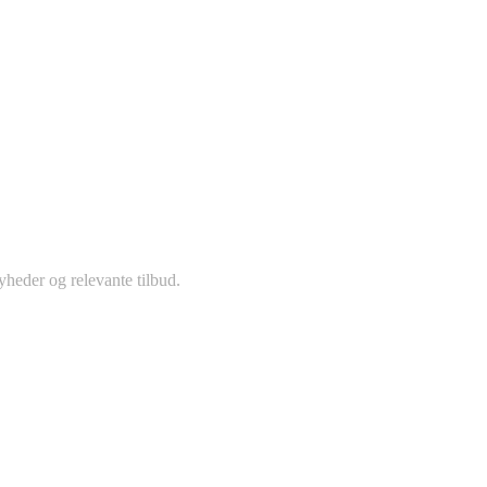
yheder og relevante tilbud.