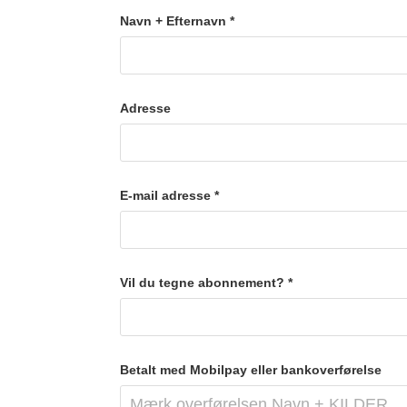
Navn + Efternavn *
Adresse
E-mail adresse *
Vil du tegne abonnement? *
Betalt med Mobilpay eller bankoverførelse